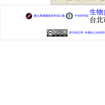
生物
數位典藏國家型科技計畫
中央研究院
台北
除另有註明, 本網站之內容皆採