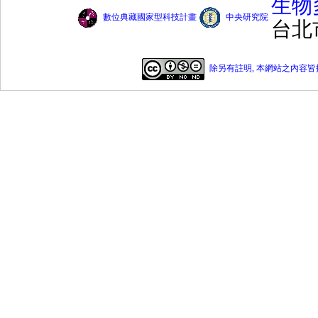
生物
數位典藏國家型科技計畫
中央研究院
台北
除另有註明, 本網站之內容皆採