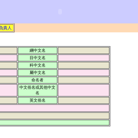
負責人
綱中文名
目中文名
科中文名
屬中文名
命名者
中文俗名或其他中文
名
英文俗名