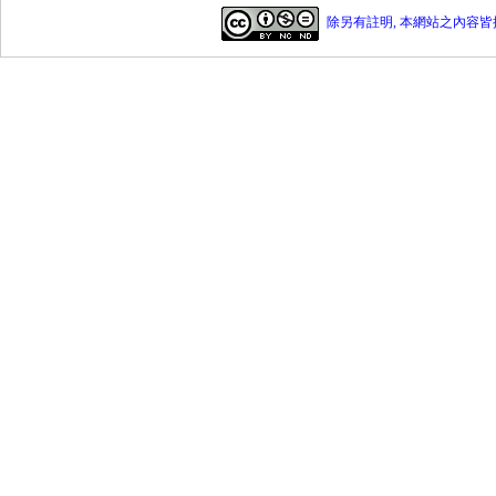
除另有註明, 本網站之內容皆採