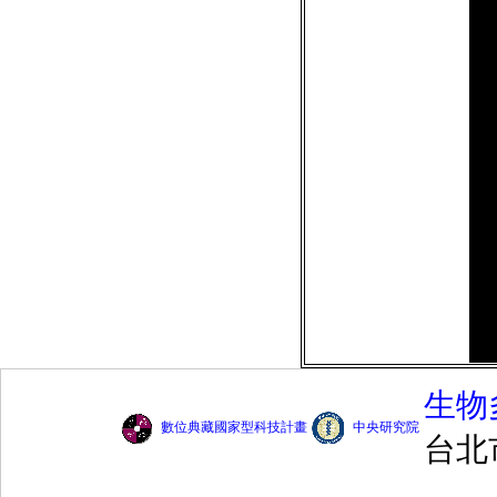
生物
數位典藏國家型科技計畫
中央研究院
台北