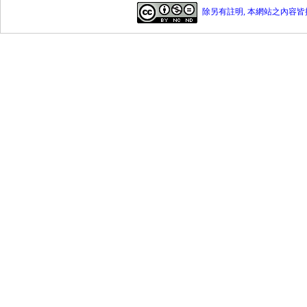
除另有註明, 本網站之內容皆採