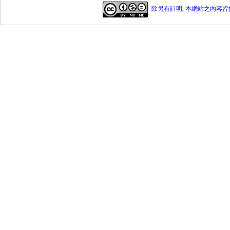
除另有註明, 本網站之內容皆採