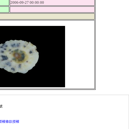
2006-09-27 00:00:00
號
灣授權條款授權