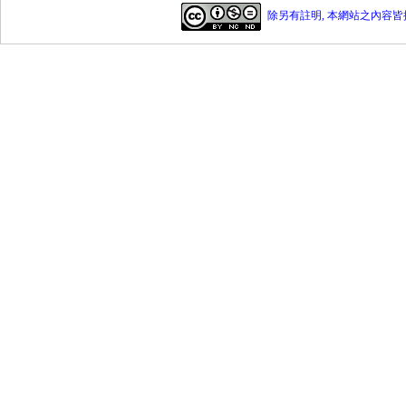
除另有註明, 本網站之內容皆採