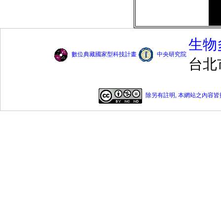
生物
數位典藏國家型科技計畫
中央研究院
台北
除另有註明, 本網站之內容皆採