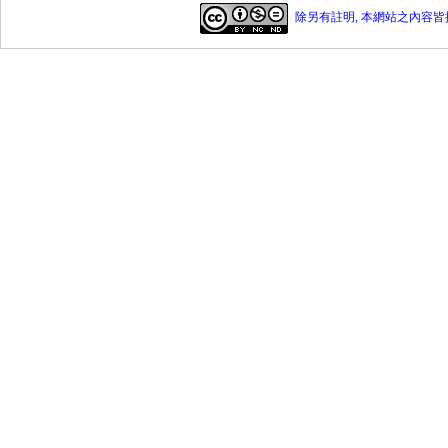
除另有註明, 本網站之內容皆採