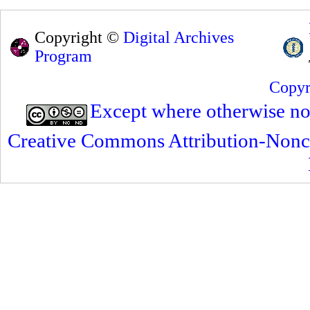
Copyright ©
Digital Archives
Program
Copyr
Except where otherwise note
Creative Commons Attribution-Nonc