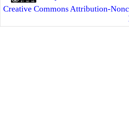
Creative Commons Attribution-Nonc