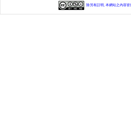
除另有註明, 本網站之內容皆採