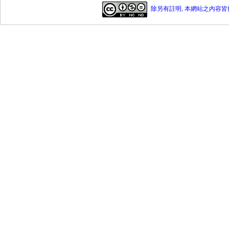
除另有註明, 本網站之內容皆採