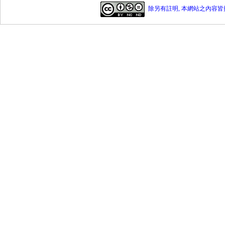
除另有註明, 本網站之內容皆採