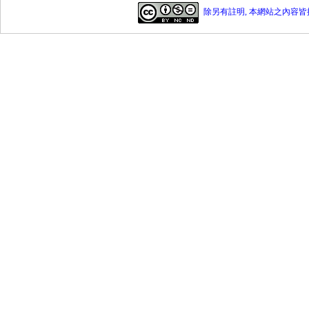
除另有註明, 本網站之內容皆採