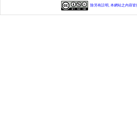
除另有註明, 本網站之內容皆採