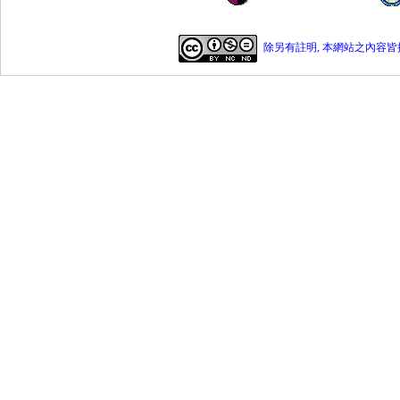
除另有註明, 本網站之內容皆採