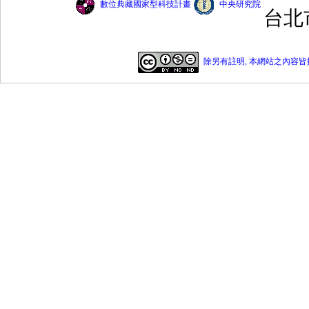
數位典藏國家型科技計畫
中央研究院
台北
除另有註明, 本網站之內容皆採