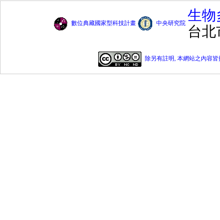
生物
數位典藏國家型科技計畫
中央研究院
台北
除另有註明, 本網站之內容皆採