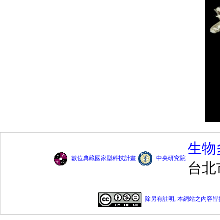
生物
數位典藏國家型科技計畫
中央研究院
台北
除另有註明, 本網站之內容皆採