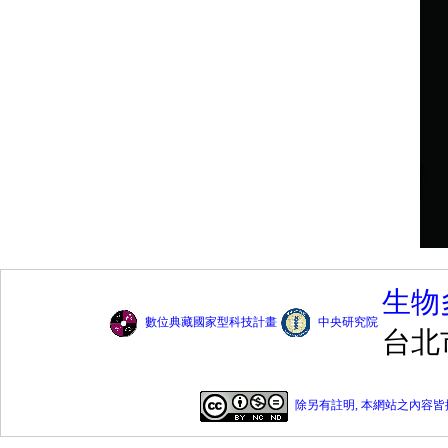
生物
數位典藏國家型科技計畫
中央研究院
台北
除另有註明, 本網站之內容皆採