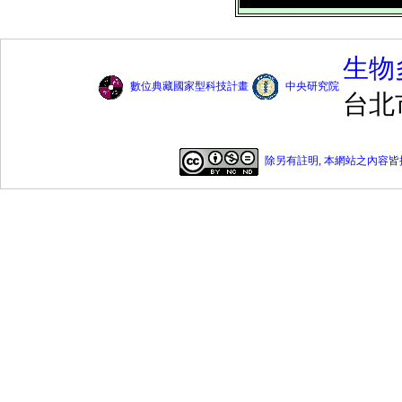
生物
數位典藏國家型科技計畫
中央研究院
台北
除另有註明, 本網站之內容皆採