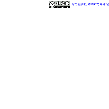
除另有註明, 本網站之內容皆採