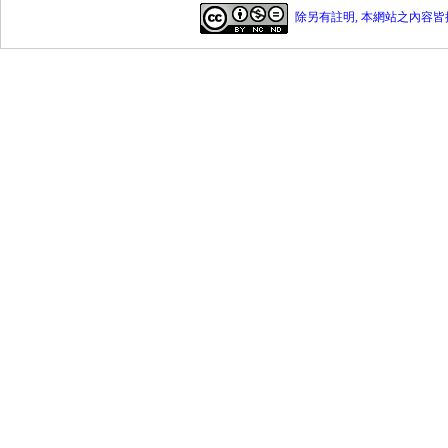
除另有註明, 本網站之內容皆採