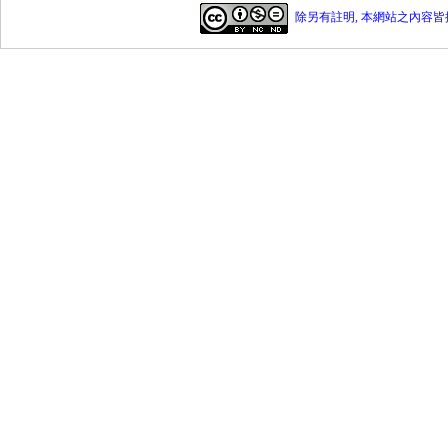
除另有註明, 本網站之內容皆採