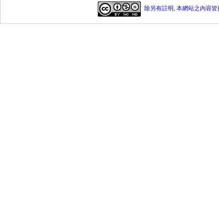
除另有註明, 本網站之內容皆採