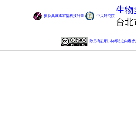
生物
數位典藏國家型科技計畫
中央研究院
台北
除另有註明, 本網站之內容皆採