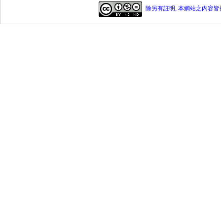
除另有註明, 本網站之內容皆採