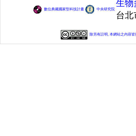
生物
數位典藏國家型科技計畫
中央研究院
台北
除另有註明, 本網站之內容皆採