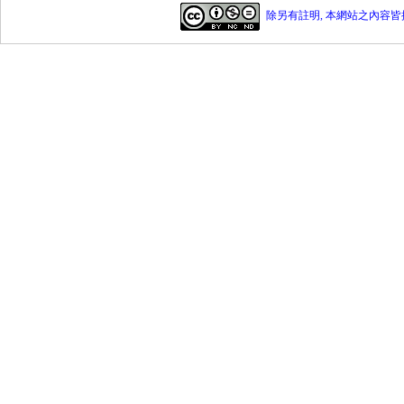
除另有註明, 本網站之內容皆採