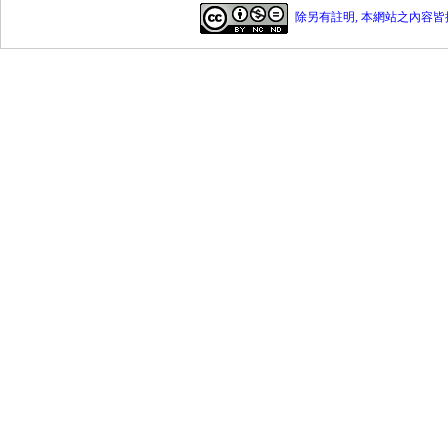
除另有註明, 本網站之內容皆採