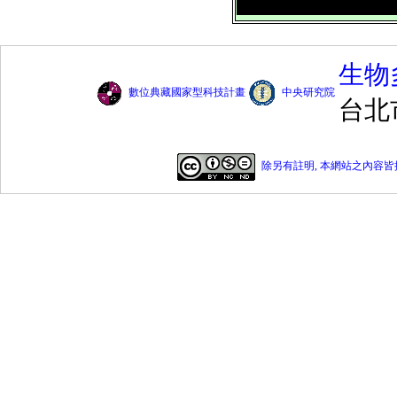
生物
數位典藏國家型科技計畫
中央研究院
台北
除另有註明, 本網站之內容皆採