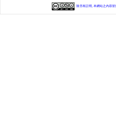
除另有註明, 本網站之內容皆採