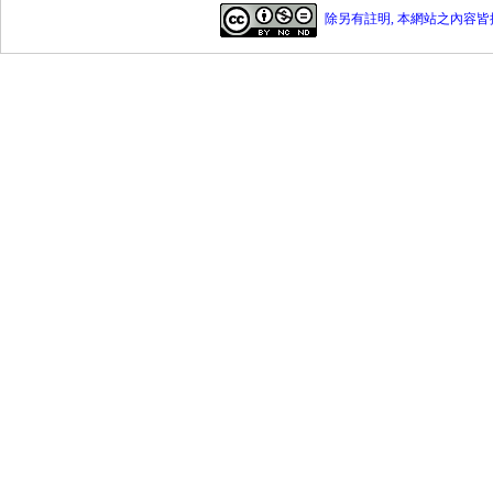
除另有註明, 本網站之內容皆採