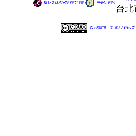
數位典藏國家型科技計畫
中央研究院
台北
除另有註明, 本網站之內容皆採