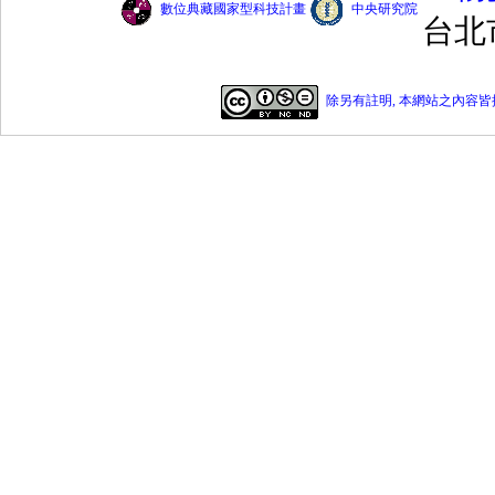
數位典藏國家型科技計畫
中央研究院
台北
除另有註明, 本網站之內容皆採