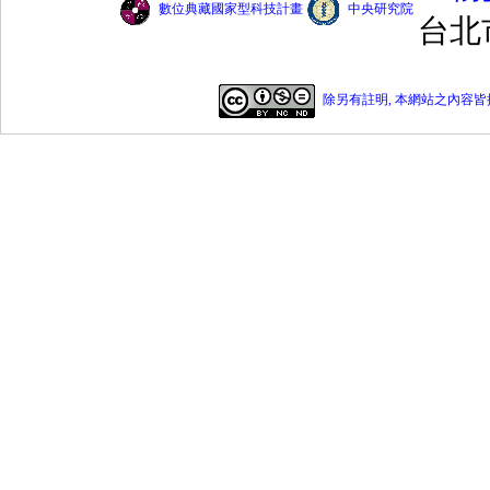
數位典藏國家型科技計畫
中央研究院
台北
除另有註明, 本網站之內容皆採