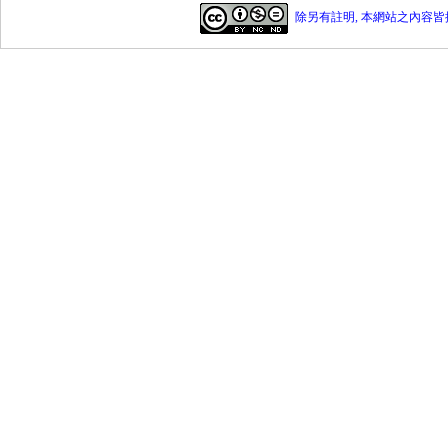
除另有註明, 本網站之內容皆採