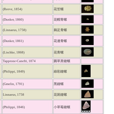
(Reeve, 1854)
花笠螺
(Dunker, 1860)
花帽青螺
(Linnaeus, 1758)
鵜足青螺
(Dunker, 1861)
花邊青螺
(Lischke, 1868)
花青螺
Tapprone-Canefri, 1874
圓草蓆鐘螺
(Philippi, 1849)
綠彩鐘螺
(Gmelin, 1791)
黑鐘螺
Linnaeus, 1758
花斑鐘螺
(Philippi, 1846)
小草莓鐘螺