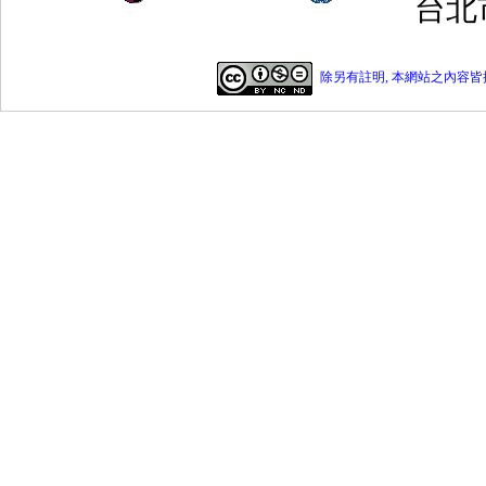
台北
除另有註明, 本網站之內容皆採